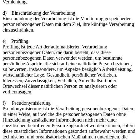
Vernichtung.
d) Einschränkung der Verarbeitung
Einschränkung der Verarbeitung ist die Markierung gespeicherter
personenbezogener Daten mit dem Ziel, ihre künftige Verarbeitung
einzuschränken.
e) Profiling
Profiling ist jede Art der automatisierten Verarbeitung
personenbezogener Daten, die darin besteht, dass diese
personenbezogenen Daten verwendet werden, um bestimmte
persönliche Aspekte, die sich auf eine natürliche Person beziehen,
zu bewerten, insbesondere, um Aspekte bezüglich Arbeitsleistung,
wirtschaftlicher Lage, Gesundheit, persönlicher Vorlieben,
Interessen, Zuverlässigkeit, Verhalten, Aufenthaltsort oder
Ortswechsel dieser natürlichen Person zu analysieren oder
vorherzusagen.
f) Pseudonymisierung
Pseudonymisierung ist die Verarbeitung personenbezogener Daten
in einer Weise, auf welche die personenbezogenen Daten ohne
Hinzuziehung zusätzlicher Informationen nicht mehr einer
spezifischen betroffenen Person zugeordnet werden können, sofern
diese zusätzlichen Informationen gesondert aufbewahrt werden und
technischen und organisatorischen Maßnahmen unterliegen, die