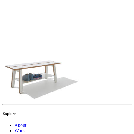
Explore
About
Work