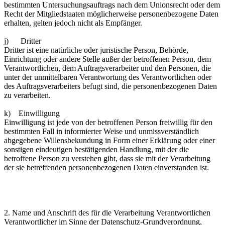
bestimmten Untersuchungsauftrags nach dem Unionsrecht oder dem
Recht der Mitgliedstaaten möglicherweise personenbezogene Daten
erhalten, gelten jedoch nicht als Empfänger.
j) Dritter
Dritter ist eine natürliche oder juristische Person, Behörde,
Einrichtung oder andere Stelle außer der betroffenen Person, dem
Verantwortlichen, dem Auftragsverarbeiter und den Personen, die
unter der unmittelbaren Verantwortung des Verantwortlichen oder
des Auftragsverarbeiters befugt sind, die personenbezogenen Daten
zu verarbeiten.
k) Einwilligung
Einwilligung ist jede von der betroffenen Person freiwillig für den
bestimmten Fall in informierter Weise und unmissverständlich
abgegebene Willensbekundung in Form einer Erklärung oder einer
sonstigen eindeutigen bestätigenden Handlung, mit der die
betroffene Person zu verstehen gibt, dass sie mit der Verarbeitung
der sie betreffenden personenbezogenen Daten einverstanden ist.
2. Name und Anschrift des für die Verarbeitung Verantwortlichen
Verantwortlicher im Sinne der Datenschutz-Grundverordnung,