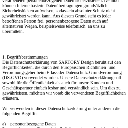
verarbeiteten personenbezogenen Daten sicherzustellen. Dennoch
können Internetbasierte Datenübertragungen grundsätzlich
Sicherheitslücken aufweisen, sodass ein absoluter Schutz nicht
gewährleistet werden kann. Aus diesem Grund steht es jeder
betroffenen Person frei, personenbezogene Daten auch auf
alternativen Wegen, beispielsweise telefonisch, an uns zu
übermitteln.
1. Begriffsbestimmungen
Die Datenschutzerklärung von SARTORY Design beruht auf den
Begrifflichkeiten, die durch den Europäischen Richtlinien- und
Verordnungsgeber beim Erlass der Datenschutz-Grundverordnung
(DS-GVO) verwendet wurden. Unsere Datenschutzerklärung soll
sowohl für die Öffentlichkeit als auch für unsere Kunden und
Geschäftspartner einfach lesbar und verständlich sein. Um dies zu
gewährleisten, möchten wir vorab die verwendeten Begrifflichkeiten
erläutern.
Wir verwenden in dieser Datenschutzerklärung unter anderem die
folgenden Begriffe:
a) personenbezogene Daten