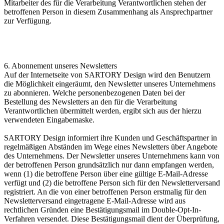
Mitarbeiter des für die Verarbeitung Verantwortlichen stehen der
betroffenen Person in diesem Zusammenhang als Ansprechpartner
zur Verfügung.
6. Abonnement unseres Newsletters
Auf der Internetseite von SARTORY Design wird den Benutzern
die Möglichkeit eingeräumt, den Newsletter unseres Unternehmens
zu abonnieren. Welche personenbezogenen Daten bei der
Bestellung des Newsletters an den für die Verarbeitung
Verantwortlichen übermittelt werden, ergibt sich aus der hierzu
verwendeten Eingabemaske.
SARTORY Design informiert ihre Kunden und Geschäftspartner in
regelmäßigen Abständen im Wege eines Newsletters über Angebote
des Unternehmens. Der Newsletter unseres Unternehmens kann von
der betroffenen Person grundsätzlich nur dann empfangen werden,
wenn (1) die betroffene Person über eine gültige E-Mail-Adresse
verfügt und (2) die betroffene Person sich für den Newsletterversand
registriert. An die von einer betroffenen Person erstmalig für den
Newsletterversand eingetragene E-Mail-Adresse wird aus
rechtlichen Gründen eine Bestätigungsmail im Double-Opt-In-
Verfahren versendet. Diese Bestätigungsmail dient der Überprüfung,