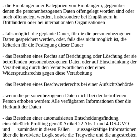
- die Empfänger oder Kategorien von Empfängern, gegenüber
denen die personenbezogenen Daten offengelegt worden sind oder
noch offengelegt werden, insbesondere bei Empfängern in
Drittländern oder bei internationalen Organisationen
- falls möglich die geplante Dauer, für die die personenbezogenen
Daten gespeichert werden, oder, falls dies nicht möglich ist, die
Kriterien für die Festlegung dieser Dauer
- das Bestehen eines Rechts auf Berichtigung oder Löschung der sie
betreffenden personenbezogenen Daten oder auf Einschränkung der
Verarbeitung durch den Verantwortlichen oder eines
Widerspruchsrechts gegen diese Verarbeitung
- das Bestehen eines Beschwerderechts bei einer Aufsichtsbehörde
- wenn die personenbezogenen Daten nicht bei der betroffenen
Person erhoben werden: Alle verfügbaren Informationen über die
Herkunft der Daten
- das Bestehen einer automatisierten Entscheidungsfindung
einschließlich Profiling gemäß Artikel 22 Abs.1 und 4 DS-GVO
und — zumindest in diesen Fällen — aussagekräftige Informationen
über die involvierte Logik sowie die Tragweite und die angestrebten