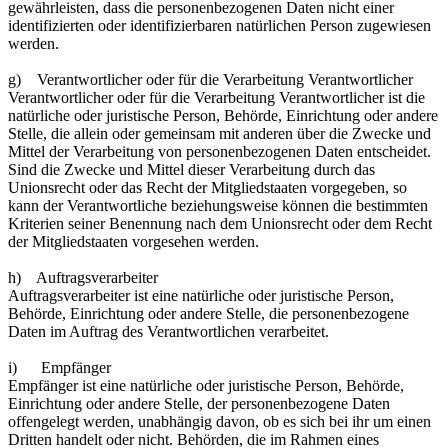
gewährleisten, dass die personenbezogenen Daten nicht einer
identifizierten oder identifizierbaren natürlichen Person zugewiesen
werden.
g) Verantwortlicher oder für die Verarbeitung Verantwortlicher
Verantwortlicher oder für die Verarbeitung Verantwortlicher ist die
natürliche oder juristische Person, Behörde, Einrichtung oder andere
Stelle, die allein oder gemeinsam mit anderen über die Zwecke und
Mittel der Verarbeitung von personenbezogenen Daten entscheidet.
Sind die Zwecke und Mittel dieser Verarbeitung durch das
Unionsrecht oder das Recht der Mitgliedstaaten vorgegeben, so
kann der Verantwortliche beziehungsweise können die bestimmten
Kriterien seiner Benennung nach dem Unionsrecht oder dem Recht
der Mitgliedstaaten vorgesehen werden.
h) Auftragsverarbeiter
Auftragsverarbeiter ist eine natürliche oder juristische Person,
Behörde, Einrichtung oder andere Stelle, die personenbezogene
Daten im Auftrag des Verantwortlichen verarbeitet.
i) Empfänger
Empfänger ist eine natürliche oder juristische Person, Behörde,
Einrichtung oder andere Stelle, der personenbezogene Daten
offengelegt werden, unabhängig davon, ob es sich bei ihr um einen
Dritten handelt oder nicht. Behörden, die im Rahmen eines