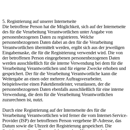
5. Registrierung auf unserer Internetseite
Die betroffene Person hat die Möglichkeit, sich auf der Internetseite
des für die Verarbeitung Verantwortlichen unter Angabe von
personenbezogenen Daten zu registrieren. Welche
personenbezogenen Daten dabei an den für die Verarbeitung
Verantwortlichen übermittelt werden, ergibt sich aus der jeweiligen
Eingabemaske, die für die Registrierung verwendet wird. Die von
der betroffenen Person eingegebenen personenbezogenen Daten
werden ausschließlich für die interne Verwendung bei dem für die
Verarbeitung Verantwortlichen und für eigene Zwecke erhoben und
gespeichert. Der für die Verarbeitung Verantwortliche kann die
Weitergabe an einen oder mehrere Auftragsverarbeiter,
beispielsweise einen Paketdienstleister, veranlassen, der die
personenbezogenen Daten ebenfalls ausschließlich für eine interne
Verwendung, die dem für die Verarbeitung Verantwortlichen
zuzurechnen ist, nutzt.
Durch eine Registrierung auf der Internetseite des für die
Verarbeitung Verantwortlichen wird ferner die vom Internet-Service-
Provider (ISP) der betroffenen Person vergebene IP-Adresse, das
Datum sowie die Uhrzeit der Registrierung gespeichert. Die