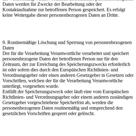
Daten werden für Zwecke der Bearbeitung oder der
Kontaktaufnahme zur betroffenen Person gespeichert. Es erfolgt
keine Weitergabe dieser personenbezogenen Daten an Dritte.
9. Routinemäßige Löschung und Sperrung von personenbezogenen
Daten
Der für die Verarbeitung Verantwortliche verarbeitet und speichert
personenbezogene Daten der betroffenen Person nur für den
Zeitraum, der zur Erreichung des Speicherungszwecks erforderlich
ist oder sofern dies durch den Europäischen Richtlinien- und
Verordnungsgeber oder einen anderen Gesetzgeber in Gesetzen oder
Vorschriften, welchen der für die Verarbeitung Verantwortliche
unterliegt, vorgesehen wurde.
Entfällt der Speicherungszweck oder läuft eine vom Europäischen
Richtlinien- und Verordnungsgeber oder einem anderen zuständigen
Gesetzgeber vorgeschriebene Speicherfrist ab, werden die
personenbezogenen Daten routinemäßig und entsprechend den
gesetzlichen Vorschriften gesperrt oder gelöscht.