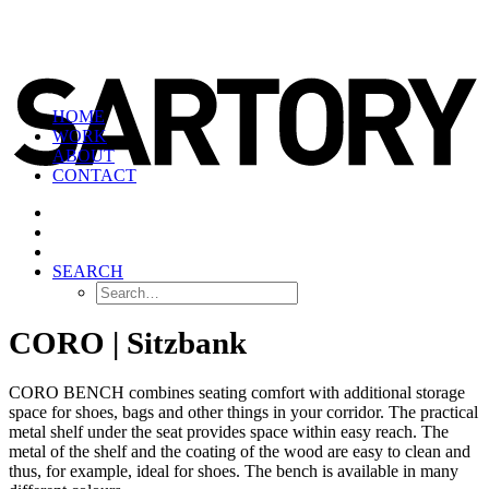
HOME
WORK
ABOUT
CONTACT
SEARCH
CORO | Sitzbank
CORO BENCH combines seating comfort with additional storage
space for shoes, bags and other things in your corridor. The practical
metal shelf under the seat provides space within easy reach. The
metal of the shelf and the coating of the wood are easy to clean and
thus, for example, ideal for shoes. The bench is available in many