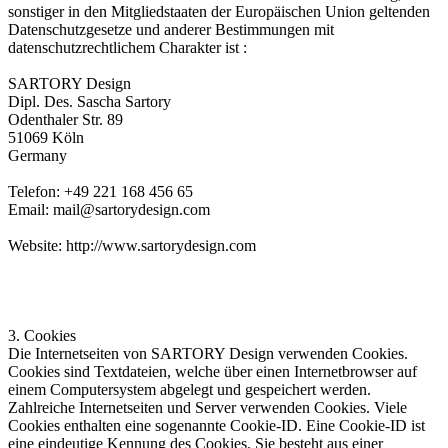
sonstiger in den Mitgliedstaaten der Europäischen Union geltenden
Datenschutzgesetze und anderer Bestimmungen mit
datenschutzrechtlichem Charakter ist :
SARTORY Design
Dipl. Des. Sascha Sartory
Odenthaler Str. 89
51069 Köln
Germany
Telefon: +49 221 168 456 65
Email: mail@sartorydesign.com
Website: http://www.sartorydesign.com
3. Cookies
Die Internetseiten von SARTORY Design verwenden Cookies.
Cookies sind Textdateien, welche über einen Internetbrowser auf
einem Computersystem abgelegt und gespeichert werden.
Zahlreiche Internetseiten und Server verwenden Cookies. Viele
Cookies enthalten eine sogenannte Cookie-ID. Eine Cookie-ID ist
eine eindeutige Kennung des Cookies. Sie besteht aus einer