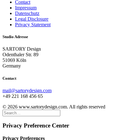
Contact
Impressum
Datenschutz
Legal Disclosure
Privacy Statement
Studio Adresse
SARTORY Design
Odenthaler Str. 89
51069 Köln
Germany
Contact
mail@sartorydesign.com
+49 221 168 456 65
© 2026 www.sartorydesign.com. All rights reserved
Privacy Preference Center
Privacy Preferences