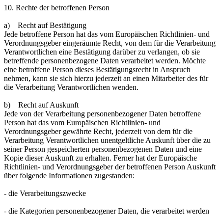
10. Rechte der betroffenen Person
a) Recht auf Bestätigung
Jede betroffene Person hat das vom Europäischen Richtlinien- und
Verordnungsgeber eingeräumte Recht, von dem für die Verarbeitung
Verantwortlichen eine Bestätigung darüber zu verlangen, ob sie
betreffende personenbezogene Daten verarbeitet werden. Möchte
eine betroffene Person dieses Bestätigungsrecht in Anspruch
nehmen, kann sie sich hierzu jederzeit an einen Mitarbeiter des für
die Verarbeitung Verantwortlichen wenden.
b) Recht auf Auskunft
Jede von der Verarbeitung personenbezogener Daten betroffene
Person hat das vom Europäischen Richtlinien- und
Verordnungsgeber gewährte Recht, jederzeit von dem für die
Verarbeitung Verantwortlichen unentgeltliche Auskunft über die zu
seiner Person gespeicherten personenbezogenen Daten und eine
Kopie dieser Auskunft zu erhalten. Ferner hat der Europäische
Richtlinien- und Verordnungsgeber der betroffenen Person Auskunft
über folgende Informationen zugestanden:
- die Verarbeitungszwecke
- die Kategorien personenbezogener Daten, die verarbeitet werden