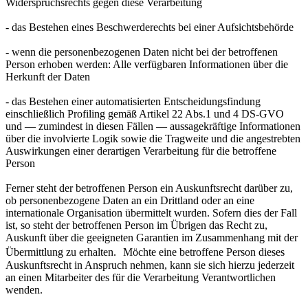
Widerspruchsrechts gegen diese Verarbeitung
- das Bestehen eines Beschwerderechts bei einer Aufsichtsbehörde
- wenn die personenbezogenen Daten nicht bei der betroffenen
Person erhoben werden: Alle verfügbaren Informationen über die
Herkunft der Daten
- das Bestehen einer automatisierten Entscheidungsfindung
einschließlich Profiling gemäß Artikel 22 Abs.1 und 4 DS-GVO
und — zumindest in diesen Fällen — aussagekräftige Informationen
über die involvierte Logik sowie die Tragweite und die angestrebten
Auswirkungen einer derartigen Verarbeitung für die betroffene
Person
Ferner steht der betroffenen Person ein Auskunftsrecht darüber zu,
ob personenbezogene Daten an ein Drittland oder an eine
internationale Organisation übermittelt wurden. Sofern dies der Fall
ist, so steht der betroffenen Person im Übrigen das Recht zu,
Auskunft über die geeigneten Garantien im Zusammenhang mit der
Übermittlung zu erhalten. Möchte eine betroffene Person dieses
Auskunftsrecht in Anspruch nehmen, kann sie sich hierzu jederzeit
an einen Mitarbeiter des für die Verarbeitung Verantwortlichen
wenden.