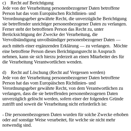
c) Recht auf Berichtigung
Jede von der Verarbeitung personenbezogener Daten betroffene
Person hat das vom Europäischen Richtlinien- und
Verordnungsgeber gewährte Recht, die unverzügliche Berichtigung
sie betreffender unrichtiger personenbezogener Daten zu verlangen.
Ferner steht der betroffenen Person das Recht zu, unter
Berücksichtigung der Zwecke der Verarbeitung, die
Vervollständigung unvollständiger personenbezogener Daten —
auch mittels einer ergänzenden Erklärung — zu verlangen. Möchte
eine betroffene Person dieses Berichtigungsrecht in Anspruch
nehmen, kann sie sich hierzu jederzeit an einen Mitarbeiter des für
die Verarbeitung Verantwortlichen wenden.
d) Recht auf Löschung (Recht auf Vergessen werden)
Jede von der Verarbeitung personenbezogener Daten betroffene
Person hat das vom Europäischen Richtlinien- und
Verordnungsgeber gewährte Recht, von dem Verantwortlichen zu
verlangen, dass die sie betreffenden personenbezogenen Daten
unverzüglich gelöscht werden, sofern einer der folgenden Gründe
zutrifft und soweit die Verarbeitung nicht erforderlich ist:
- Die personenbezogenen Daten wurden für solche Zwecke erhoben
oder auf sonstige Weise verarbeitet, für welche sie nicht mehr
notwendig sind.