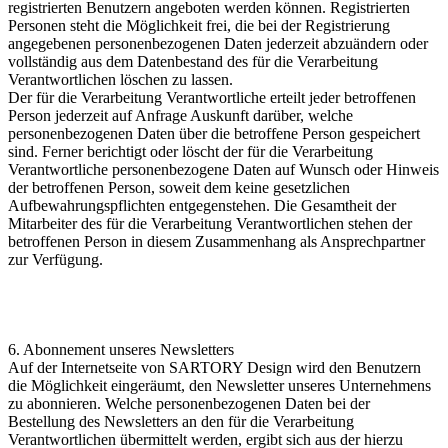
registrierten Benutzern angeboten werden können. Registrierten
Personen steht die Möglichkeit frei, die bei der Registrierung
angegebenen personenbezogenen Daten jederzeit abzuändern oder
vollständig aus dem Datenbestand des für die Verarbeitung
Verantwortlichen löschen zu lassen.
Der für die Verarbeitung Verantwortliche erteilt jeder betroffenen
Person jederzeit auf Anfrage Auskunft darüber, welche
personenbezogenen Daten über die betroffene Person gespeichert
sind. Ferner berichtigt oder löscht der für die Verarbeitung
Verantwortliche personenbezogene Daten auf Wunsch oder Hinweis
der betroffenen Person, soweit dem keine gesetzlichen
Aufbewahrungspflichten entgegenstehen. Die Gesamtheit der
Mitarbeiter des für die Verarbeitung Verantwortlichen stehen der
betroffenen Person in diesem Zusammenhang als Ansprechpartner
zur Verfügung.
6. Abonnement unseres Newsletters
Auf der Internetseite von SARTORY Design wird den Benutzern
die Möglichkeit eingeräumt, den Newsletter unseres Unternehmens
zu abonnieren. Welche personenbezogenen Daten bei der
Bestellung des Newsletters an den für die Verarbeitung
Verantwortlichen übermittelt werden, ergibt sich aus der hierzu