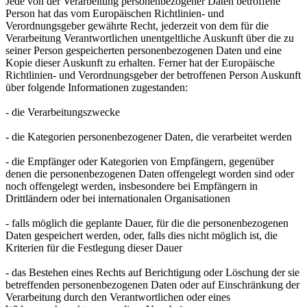
Jede von der Verarbeitung personenbezogener Daten betroffene
Person hat das vom Europäischen Richtlinien- und
Verordnungsgeber gewährte Recht, jederzeit von dem für die
Verarbeitung Verantwortlichen unentgeltliche Auskunft über die zu
seiner Person gespeicherten personenbezogenen Daten und eine
Kopie dieser Auskunft zu erhalten. Ferner hat der Europäische
Richtlinien- und Verordnungsgeber der betroffenen Person Auskunft
über folgende Informationen zugestanden:
- die Verarbeitungszwecke
- die Kategorien personenbezogener Daten, die verarbeitet werden
- die Empfänger oder Kategorien von Empfängern, gegenüber
denen die personenbezogenen Daten offengelegt worden sind oder
noch offengelegt werden, insbesondere bei Empfängern in
Drittländern oder bei internationalen Organisationen
- falls möglich die geplante Dauer, für die die personenbezogenen
Daten gespeichert werden, oder, falls dies nicht möglich ist, die
Kriterien für die Festlegung dieser Dauer
- das Bestehen eines Rechts auf Berichtigung oder Löschung der sie
betreffenden personenbezogenen Daten oder auf Einschränkung der
Verarbeitung durch den Verantwortlichen oder eines