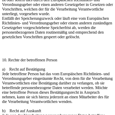
Verordnungsgeber oder einen anderen Gesetzgeber in Gesetzen oder
Vorschriften, welchen der für die Verarbeitung Verantwortliche
unterliegt, vorgesehen wurde.
Entfällt der Speicherungszweck oder läuft eine vom Europäischen
Richtlinien- und Verordnungsgeber oder einem anderen zuständigen
Gesetzgeber vorgeschriebene Speicherfrist ab, werden die
personenbezogenen Daten routinemäßig und entsprechend den
gesetzlichen Vorschriften gesperrt oder gelöscht.
10. Rechte der betroffenen Person
a) Recht auf Bestätigung
Jede betroffene Person hat das vom Europäischen Richtlinien- und
Verordnungsgeber eingeräumte Recht, von dem für die Verarbeitung
Verantwortlichen eine Bestätigung darüber zu verlangen, ob sie
betreffende personenbezogene Daten verarbeitet werden. Möchte
eine betroffene Person dieses Bestätigungsrecht in Anspruch
nehmen, kann sie sich hierzu jederzeit an einen Mitarbeiter des für
die Verarbeitung Verantwortlichen wenden.
b) Recht auf Auskunft