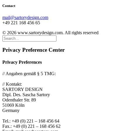
Contact
mail@sartorydesign.com
+49 221 168 456 65
© 2026 www.sartorydesign.com. All rights reserved
Privacy Preference Center
Privacy Preferences
// Angaben gemäß § 5 TMG:
// Kontakt:
SARTORY DESIGN
Dipl. Des. Sascha Sartory
Odenthaler Str. 89
51069 Köln
Germany
Tel.: +49 (0) 221 – 168 456 64
Fax.: +49 (0) 221 – 168 456 62