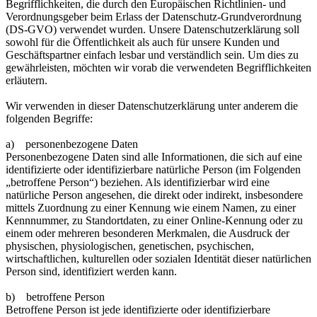
Begrifflichkeiten, die durch den Europäischen Richtlinien- und
Verordnungsgeber beim Erlass der Datenschutz-Grundverordnung
(DS-GVO) verwendet wurden. Unsere Datenschutzerklärung soll
sowohl für die Öffentlichkeit als auch für unsere Kunden und
Geschäftspartner einfach lesbar und verständlich sein. Um dies zu
gewährleisten, möchten wir vorab die verwendeten Begrifflichkeiten
erläutern.
Wir verwenden in dieser Datenschutzerklärung unter anderem die
folgenden Begriffe:
a) personenbezogene Daten
Personenbezogene Daten sind alle Informationen, die sich auf eine
identifizierte oder identifizierbare natürliche Person (im Folgenden
„betroffene Person“) beziehen. Als identifizierbar wird eine
natürliche Person angesehen, die direkt oder indirekt, insbesondere
mittels Zuordnung zu einer Kennung wie einem Namen, zu einer
Kennnummer, zu Standortdaten, zu einer Online-Kennung oder zu
einem oder mehreren besonderen Merkmalen, die Ausdruck der
physischen, physiologischen, genetischen, psychischen,
wirtschaftlichen, kulturellen oder sozialen Identität dieser natürlichen
Person sind, identifiziert werden kann.
b) betroffene Person
Betroffene Person ist jede identifizierte oder identifizierbare