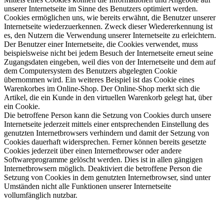
unserer Internetseite im Sinne des Benutzers optimiert werden.
Cookies ermöglichen uns, wie bereits erwähnt, die Benutzer unserer
Internetseite wiederzuerkennen. Zweck dieser Wiedererkennung ist
es, den Nutzern die Verwendung unserer Internetseite zu erleichtern.
Der Benutzer einer Internetseite, die Cookies verwendet, muss
beispielsweise nicht bei jedem Besuch der Internetseite erneut seine
Zugangsdaten eingeben, weil dies von der Internetseite und dem auf
dem Computersystem des Benutzers abgelegten Cookie
übernommen wird. Ein weiteres Beispiel ist das Cookie eines
Warenkorbes im Online-Shop. Der Online-Shop merkt sich die
Artikel, die ein Kunde in den virtuellen Warenkorb gelegt hat, über
ein Cookie.
Die betroffene Person kann die Setzung von Cookies durch unsere
Internetseite jederzeit mittels einer entsprechenden Einstellung des
genutzten Internetbrowsers verhindern und damit der Setzung von
Cookies dauerhaft widersprechen. Ferner können bereits gesetzte
Cookies jederzeit über einen Internetbrowser oder andere
Softwareprogramme gelöscht werden. Dies ist in allen gängigen
Internetbrowsern möglich. Deaktiviert die betroffene Person die
Setzung von Cookies in dem genutzten Internetbrowser, sind unter
Umständen nicht alle Funktionen unserer Internetseite
vollumfänglich nutzbar.