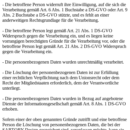
- Die betroffene Person widerruft ihre Einwilligung, auf die sich die
Verarbeitung gemäß Art. 6 Abs. 1 Buchstabe a DS-GVO oder Art. 9
Abs. 2 Buchstabe a DS-GVO stützte, und es fehlt an einer
anderweitigen Rechtsgrundlage für die Verarbeitung.
- Die betroffene Person legt gemäß Art. 21 Abs. 1 DS-GVO
Widerspruch gegen die Verarbeitung ein, und es liegen keine
vorrangigen berechtigten Gründe für die Verarbeitung vor, oder die
betroffene Person legt gemäß Art. 21 Abs. 2 DS-GVO Widerspruch
gegen die Verarbeitung ein.
- Die personenbezogenen Daten wurden unrechtmäßig verarbeitet.
- Die Löschung der personenbezogenen Daten ist zur Erfüllung
einer rechtlichen Verpflichtung nach dem Unionsrecht oder dem
Recht der Mitgliedstaaten erforderlich, dem der Verantwortliche
unterliegt.
- Die personenbezogenen Daten wurden in Bezug auf angebotene
Dienste der Informationsgesellschaft gemäß Art. 8 Abs. 1 DS-GVO
erhoben.
Sofern einer der oben genannten Gründe zutrifft und eine betroffene
Person die Löschung von personenbezogenen Daten, die bei der
SARTORY Design gespeichert sind, veranlassen möchte, kann sie