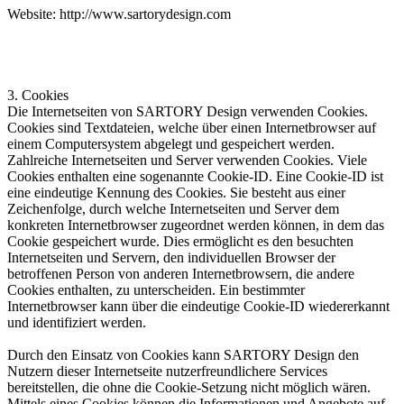
Website: http://www.sartorydesign.com
3. Cookies
Die Internetseiten von SARTORY Design verwenden Cookies.
Cookies sind Textdateien, welche über einen Internetbrowser auf
einem Computersystem abgelegt und gespeichert werden.
Zahlreiche Internetseiten und Server verwenden Cookies. Viele
Cookies enthalten eine sogenannte Cookie-ID. Eine Cookie-ID ist
eine eindeutige Kennung des Cookies. Sie besteht aus einer
Zeichenfolge, durch welche Internetseiten und Server dem
konkreten Internetbrowser zugeordnet werden können, in dem das
Cookie gespeichert wurde. Dies ermöglicht es den besuchten
Internetseiten und Servern, den individuellen Browser der
betroffenen Person von anderen Internetbrowsern, die andere
Cookies enthalten, zu unterscheiden. Ein bestimmter
Internetbrowser kann über die eindeutige Cookie-ID wiedererkannt
und identifiziert werden.
Durch den Einsatz von Cookies kann SARTORY Design den
Nutzern dieser Internetseite nutzerfreundlichere Services
bereitstellen, die ohne die Cookie-Setzung nicht möglich wären.
Mittels eines Cookies können die Informationen und Angebote auf