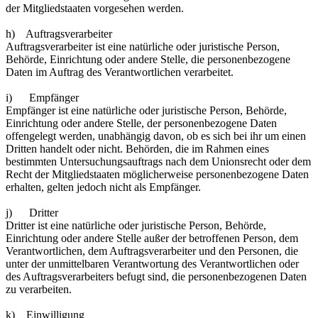
der Mitgliedstaaten vorgesehen werden.
h) Auftragsverarbeiter
Auftragsverarbeiter ist eine natürliche oder juristische Person,
Behörde, Einrichtung oder andere Stelle, die personenbezogene
Daten im Auftrag des Verantwortlichen verarbeitet.
i) Empfänger
Empfänger ist eine natürliche oder juristische Person, Behörde,
Einrichtung oder andere Stelle, der personenbezogene Daten
offengelegt werden, unabhängig davon, ob es sich bei ihr um einen
Dritten handelt oder nicht. Behörden, die im Rahmen eines
bestimmten Untersuchungsauftrags nach dem Unionsrecht oder dem
Recht der Mitgliedstaaten möglicherweise personenbezogene Daten
erhalten, gelten jedoch nicht als Empfänger.
j) Dritter
Dritter ist eine natürliche oder juristische Person, Behörde,
Einrichtung oder andere Stelle außer der betroffenen Person, dem
Verantwortlichen, dem Auftragsverarbeiter und den Personen, die
unter der unmittelbaren Verantwortung des Verantwortlichen oder
des Auftragsverarbeiters befugt sind, die personenbezogenen Daten
zu verarbeiten.
k) Einwilligung