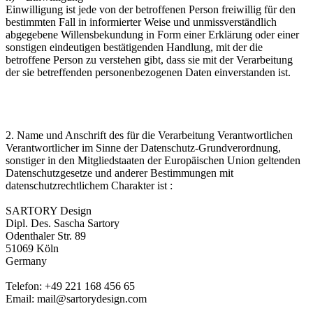
Einwilligung ist jede von der betroffenen Person freiwillig für den
bestimmten Fall in informierter Weise und unmissverständlich
abgegebene Willensbekundung in Form einer Erklärung oder einer
sonstigen eindeutigen bestätigenden Handlung, mit der die
betroffene Person zu verstehen gibt, dass sie mit der Verarbeitung
der sie betreffenden personenbezogenen Daten einverstanden ist.
2. Name und Anschrift des für die Verarbeitung Verantwortlichen
Verantwortlicher im Sinne der Datenschutz-Grundverordnung,
sonstiger in den Mitgliedstaaten der Europäischen Union geltenden
Datenschutzgesetze und anderer Bestimmungen mit
datenschutzrechtlichem Charakter ist :
SARTORY Design
Dipl. Des. Sascha Sartory
Odenthaler Str. 89
51069 Köln
Germany
Telefon: +49 221 168 456 65
Email: mail@sartorydesign.com