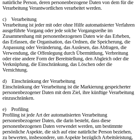
natürliche Person, deren personenbezogene Daten von dem für die
Verarbeitung Verantwortlichen verarbeitet werden.
c) Verarbeitung
Verarbeitung ist jeder mit oder ohne Hilfe automatisierter Verfahren
ausgeführte Vorgang oder jede solche Vorgangsreihe im
Zusammenhang mit personenbezogenen Daten wie das Erheben,
das Erfassen, die Organisation, das Ordnen, die Speicherung, die
Anpassung oder Veränderung, das Auslesen, das Abfragen, die
Verwendung, die Offenlegung durch Übermittlung, Verbreitung
oder eine andere Form der Bereitstellung, den Abgleich oder die
Verknüpfung, die Einschränkung, das Löschen oder die
Vernichtung.
d) Einschränkung der Verarbeitung
Einschränkung der Verarbeitung ist die Markierung gespeicherter
personenbezogener Daten mit dem Ziel, ihre künftige Verarbeitung
einzuschränken.
e) Profiling
Profiling ist jede Art der automatisierten Verarbeitung
personenbezogener Daten, die darin besteht, dass diese
personenbezogenen Daten verwendet werden, um bestimmte
persönliche Aspekte, die sich auf eine natürliche Person beziehen,
zu bewerten, insbesondere, um Aspekte bezüglich Arbeitsleistung,