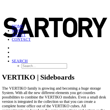
HOME
WORK
ABOUT
CONTACT
SEARCH
VERTIKO | Sideboards
The VERTIKO family is growing and becoming a huge storage
System. With all the new different elements you get countles
possibilities to combine the VERTIKO modules. Even a small desk
version is integrated in the collection so that you can create a
complete home office out of the VERTIKO cubes. All