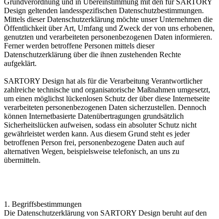
Grundverordnung und in Übereinstimmung mit den für SARTORY
Design geltenden landesspezifischen Datenschutzbestimmungen.
Mittels dieser Datenschutzerklärung möchte unser Unternehmen die
Öffentlichkeit über Art, Umfang und Zweck der von uns erhobenen,
genutzten und verarbeiteten personenbezogenen Daten informieren.
Ferner werden betroffene Personen mittels dieser
Datenschutzerklärung über die ihnen zustehenden Rechte
aufgeklärt.
SARTORY Design hat als für die Verarbeitung Verantwortlicher
zahlreiche technische und organisatorische Maßnahmen umgesetzt,
um einen möglichst lückenlosen Schutz der über diese Internetseite
verarbeiteten personenbezogenen Daten sicherzustellen. Dennoch
können Internetbasierte Datenübertragungen grundsätzlich
Sicherheitslücken aufweisen, sodass ein absoluter Schutz nicht
gewährleistet werden kann. Aus diesem Grund steht es jeder
betroffenen Person frei, personenbezogene Daten auch auf
alternativen Wegen, beispielsweise telefonisch, an uns zu
übermitteln.
1. Begriffsbestimmungen
Die Datenschutzerklärung von SARTORY Design beruht auf den